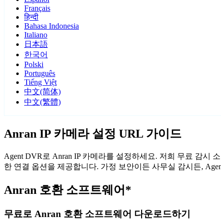
Français
हिन्दी
Bahasa Indonesia
Italiano
日本語
한국어
Polski
Português
Tiếng Việt
中文(简体)
中文(繁體)
Anran IP 카메라 설정 URL 가이드
Agent DVR로 Anran IP 카메라를 설정하세요. 저희 무료 
한 연결 옵션을 제공합니다. 가정 보안이든 사무실 감시든, Age
Anran 호환 소프트웨어*
무료로 Anran 호환 소프트웨어 다운로드하기