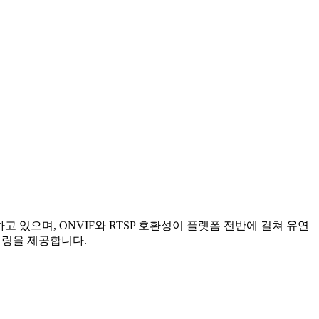
함하고 있으며, ONVIF와 RTSP 호환성이 플랫폼 전반에 걸쳐 유연
니터링을 제공합니다.