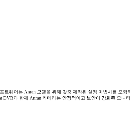
감시 소프트웨어는 Anran 모델을 위해 맞춤 제작된 설정 마법사를 포
nt DVR과 함께 Anran 카메라는 안정적이고 보안이 강화된 모