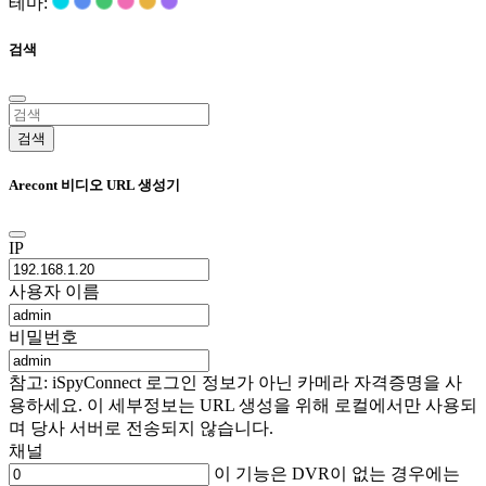
테마:
검색
검색
Arecont 비디오 URL 생성기
IP
사용자 이름
비밀번호
참고: iSpyConnect 로그인 정보가 아닌 카메라 자격증명을 사
용하세요. 이 세부정보는 URL 생성을 위해 로컬에서만 사용되
며 당사 서버로 전송되지 않습니다.
채널
이 기능은 DVR이 없는 경우에는