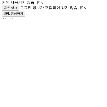
거의 사용되지 않습니다.
로그인 정보가 포함되어 있지 않습니다.
공유 링크
URL 생성하기
>>>>>