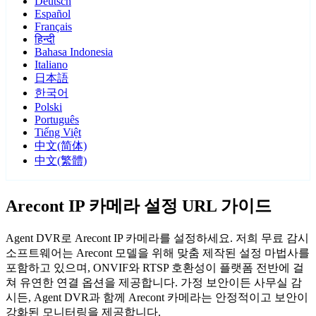
Deutsch
Español
Français
हिन्दी
Bahasa Indonesia
Italiano
日本語
한국어
Polski
Português
Tiếng Việt
中文(简体)
中文(繁體)
Arecont IP 카메라 설정 URL 가이드
Agent DVR로 Arecont IP 카메라를 설정하세요. 저희 무료 감시
소프트웨어는 Arecont 모델을 위해 맞춤 제작된 설정 마법사를
포함하고 있으며, ONVIF와 RTSP 호환성이 플랫폼 전반에 걸
쳐 유연한 연결 옵션을 제공합니다. 가정 보안이든 사무실 감
시든, Agent DVR과 함께 Arecont 카메라는 안정적이고 보안이
강화된 모니터링을 제공합니다.