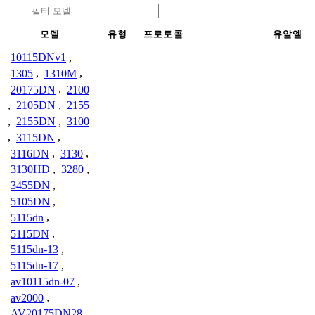
모델
유형
프로토콜
유알엘
10115DNv1
,
1305
,
1310M
,
20175DN
,
2100
,
2105DN
,
2155
,
2155DN
,
3100
,
3115DN
,
3116DN
,
3130
,
3130HD
,
3280
,
3455DN
,
5105DN
,
5115dn
,
5115DN
,
5115dn-13
,
5115dn-17
,
av10115dn-07
,
av2000
,
AV20175DN28
,