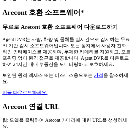
Arecont 호환 소프트웨어*
무료로 Arecont 호환 소프트웨어 다운로드하기
Agent DVR는 사람, 차량 및 물체를 실시간으로 감지하는 무료
AI 기반 감시 소프트웨어입니다. 모든 장치에서 사용자 친화
적인 인터페이스를 제공하며, 무제한 카메라를 지원하고, 포트
포워딩 없이 원격 접근을 제공합니다. Agent DVR을 다운로드
하여 24시간 내내 부동산을 모니터링하고 보호하세요.
보안된 원격 액세스 또는 비즈니스용으로는
가격
을 참조하세
요.
지금 다운로드하세요.
Arecont 연결 URL
팁: 모델을 클릭하여 Arecont 카메라에 대한 URL을 생성하세
요.