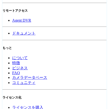
リモートアクセス
Agent DVR
ドキュメント
もっと
について
特徴
ビジネス
FAQ
カメラデータベース
コミュニティ
ライセンス化
ライセンスを購入