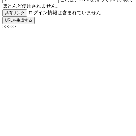
ほとんど使用されません。
ログイン情報は含まれていません
共有リンク
URLを生成する
>>>>>