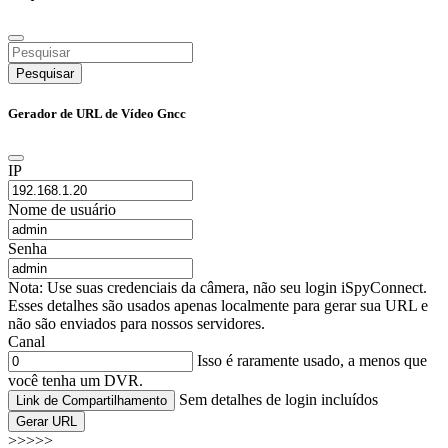
Pesquisar
Gerador de URL de Vídeo Gncc
IP
Nome de usuário
Senha
Nota: Use suas credenciais da câmera, não seu login iSpyConnect.
Esses detalhes são usados apenas localmente para gerar sua URL e
não são enviados para nossos servidores.
Canal
Isso é raramente usado, a menos que
você tenha um DVR.
Sem detalhes de login incluídos
Link de Compartilhamento
Gerar URL
>>>>>