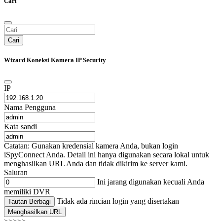
Cari
Cari
Wizard Koneksi Kamera IP Security
IP
Nama Pengguna
Kata sandi
Catatan: Gunakan kredensial kamera Anda, bukan login
iSpyConnect Anda. Detail ini hanya digunakan secara lokal untuk
menghasilkan URL Anda dan tidak dikirim ke server kami.
Saluran
Ini jarang digunakan kecuali Anda
memiliki DVR
Tidak ada rincian login yang disertakan
Tautan Berbagi
Menghasilkan URL