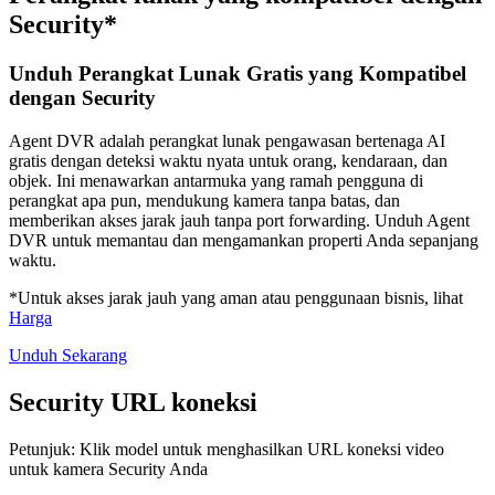
Security*
Unduh Perangkat Lunak Gratis yang Kompatibel
dengan Security
Agent DVR adalah perangkat lunak pengawasan bertenaga AI
gratis dengan deteksi waktu nyata untuk orang, kendaraan, dan
objek. Ini menawarkan antarmuka yang ramah pengguna di
perangkat apa pun, mendukung kamera tanpa batas, dan
memberikan akses jarak jauh tanpa port forwarding. Unduh Agent
DVR untuk memantau dan mengamankan properti Anda sepanjang
waktu.
*Untuk akses jarak jauh yang aman atau penggunaan bisnis, lihat
Harga
Unduh Sekarang
Security URL koneksi
Petunjuk: Klik model untuk menghasilkan URL koneksi video
untuk kamera Security Anda