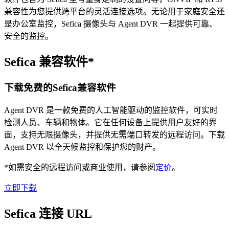
兼容性为您提供跨平台的灵活连接选项。无论用于家庭安全还
是办公室监控，Sefica 摄像头与 Agent DVR 一起提供可靠、
安全的监控。
Sefica 兼容软件*
下载免费的Sefica兼容软件
Agent DVR 是一款免费的人工智能驱动的监控软件，可实时
检测人员、车辆和物体。它在任何设备上提供用户友好的界
面，支持无限摄像头，并提供无需端口转发的远程访问。下载
Agent DVR 以全天候监控和保护您的财产。
*如需安全的远程访问或商业使用，请参阅
定价
。
立即下载
Sefica 连接 URL