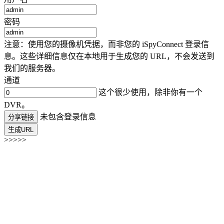
密码
注意：使用您的摄像机凭据，而非您的 iSpyConnect 登录信
息。这些详细信息仅在本地用于生成您的 URL，不会发送到
我们的服务器。
通道
这个很少使用，除非你有一个
DVR。
未包含登录信息
分享链接
生成URL
>>>>>