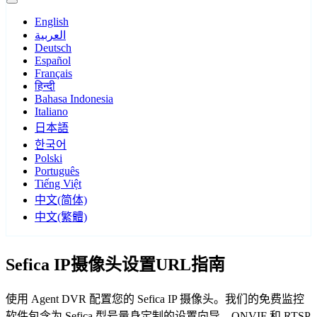
English
العربية
Deutsch
Español
Français
हिन्दी
Bahasa Indonesia
Italiano
日本語
한국어
Polski
Português
Tiếng Việt
中文(简体)
中文(繁體)
Sefica IP摄像头设置URL指南
使用 Agent DVR 配置您的 Sefica IP 摄像头。我们的免费监控
软件包含为 Sefica 型号量身定制的设置向导，ONVIF 和 RTSP