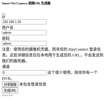
Smart Net Camera 视频URL生成器
IP
用户名
密码
注意：使用您的摄像机凭据，而非您的 iSpyConnect 登录信
息。这些详细信息仅在本地用于生成您的 URL，不会发送到
我们的服务器。
通道
这个很少使用，除非你有一个
DVR。
未包含登录信息
分享链接
生成URL
>>>>>