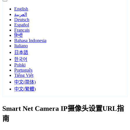
English
العربية
Deutsch
Español
Français
हिन्दी
Bahasa Indonesia
Italiano
日本語
한국어
Polski
Português
Tiếng Việt
中文(简体)
中文(繁體)
Smart Net Camera IP摄像头设置URL指
南