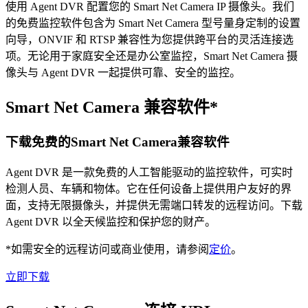
使用 Agent DVR 配置您的 Smart Net Camera IP 摄像头。我们
的免费监控软件包含为 Smart Net Camera 型号量身定制的设置
向导，ONVIF 和 RTSP 兼容性为您提供跨平台的灵活连接选
项。无论用于家庭安全还是办公室监控，Smart Net Camera 摄
像头与 Agent DVR 一起提供可靠、安全的监控。
Smart Net Camera 兼容软件*
下载免费的Smart Net Camera兼容软件
Agent DVR 是一款免费的人工智能驱动的监控软件，可实时
检测人员、车辆和物体。它在任何设备上提供用户友好的界
面，支持无限摄像头，并提供无需端口转发的远程访问。下载
Agent DVR 以全天候监控和保护您的财产。
*如需安全的远程访问或商业使用，请参阅
定价
。
立即下载