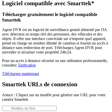
Logiciel compatible avec Smarttek*
Télécharger gratuitement le logiciel compatible
Smarttek
Agent DVR est un logiciel de surveillance gratuit alimenté par l'IA
avec détection en temps réel des personnes, des véhicules et des
objets. Il offre une interface conviviale sur n'importe quel appareil,
prend en charge un nombre illimité de caméras et fournit un accès à
distance sans redirection de port. Téléchargez Agent DVR pour
surveiller et sécuriser votre propriété 24h/24.
Pour un accès à distance sécurisé ou une utilisation professionnelle,
consultez
Tarification
Télécharger maintenant
Smarttek URLs de connexion
Astuce : Cliquez sur un modèle pour générer une URL pour votre
caméra Smarttek