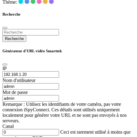
Thème:
Recherche
Recherche
Générateur d'URL vidéo Smarttek
IP
Nom d'utilisateur
Mot de passe
Remarque : Utilisez les identifiants de votre caméra, pas votre
connexion iSpyConnect. Ces détails sont utilisés uniquement
localement pour générer votre URL et ne sont pas envoyés à nos
serveurs.
Canal
Ceci est rarement utilisé à moins que