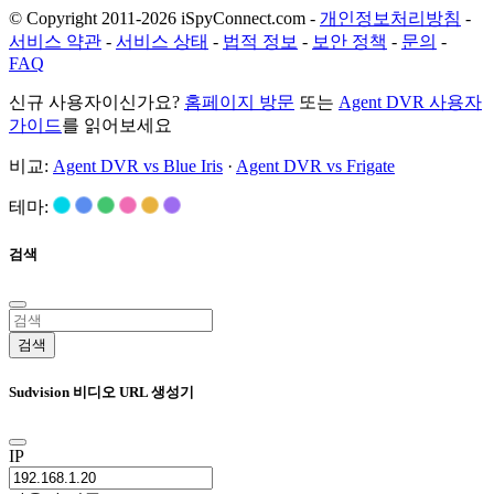
© Copyright 2011-2026 iSpyConnect.com -
개인정보처리방침
-
서비스 약관
-
서비스 상태
-
법적 정보
-
보안 정책
-
문의
-
FAQ
신규 사용자이신가요?
홈페이지 방문
또는
Agent DVR 사용자
가이드
를 읽어보세요
비교:
Agent DVR vs Blue Iris
·
Agent DVR vs Frigate
테마:
검색
검색
Sudvision 비디오 URL 생성기
IP