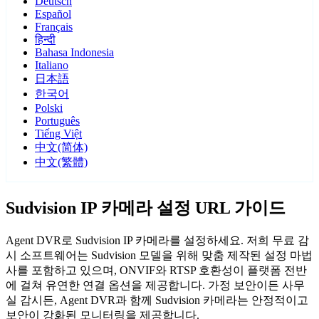
Deutsch
Español
Français
हिन्दी
Bahasa Indonesia
Italiano
日本語
한국어
Polski
Português
Tiếng Việt
中文(简体)
中文(繁體)
Sudvision IP 카메라 설정 URL 가이드
Agent DVR로 Sudvision IP 카메라를 설정하세요. 저희 무료 감
시 소프트웨어는 Sudvision 모델을 위해 맞춤 제작된 설정 마법
사를 포함하고 있으며, ONVIF와 RTSP 호환성이 플랫폼 전반
에 걸쳐 유연한 연결 옵션을 제공합니다. 가정 보안이든 사무
실 감시든, Agent DVR과 함께 Sudvision 카메라는 안정적이고
보안이 강화된 모니터링을 제공합니다.