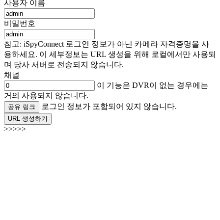
사용자 이름
비밀번호
참고: iSpyConnect 로그인 정보가 아닌 카메라 자격증명을 사
용하세요. 이 세부정보는 URL 생성을 위해 로컬에서만 사용되
며 당사 서버로 전송되지 않습니다.
채널
이 기능은 DVR이 없는 경우에는
거의 사용되지 않습니다.
로그인 정보가 포함되어 있지 않습니다.
공유 링크
URL 생성하기
>>>>>