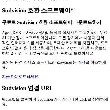
Sudvision 호환 소프트웨어*
무료로 Sudvision 호환 소프트웨어 다운로드하기
Agent DVR는 사람, 차량 및 물체를 실시간으로 감지하는 무료
AI 기반 감시 소프트웨어입니다. 모든 장치에서 사용자 친화
적인 인터페이스를 제공하며, 무제한 카메라를 지원하고, 포트
포워딩 없이 원격 접근을 제공합니다. Agent DVR을 다운로드
하여 24시간 내내 부동산을 모니터링하고 보호하세요.
보안된 원격 액세스 또는 비즈니스용으로는
가격
을 참조하세
요.
지금 다운로드하세요.
Sudvision 연결 URL
팁: 모델을 클릭하여 Sudvision 카메라에 대한 URL을 생성하세
요.