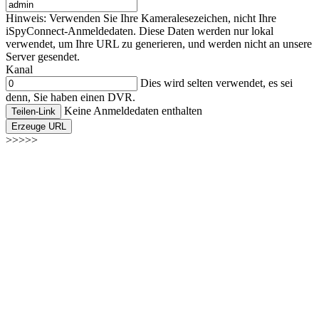
Hinweis: Verwenden Sie Ihre Kameralesezeichen, nicht Ihre
iSpyConnect-Anmeldedaten. Diese Daten werden nur lokal
verwendet, um Ihre URL zu generieren, und werden nicht an unsere
Server gesendet.
Kanal
Dies wird selten verwendet, es sei
denn, Sie haben einen DVR.
Keine Anmeldedaten enthalten
Teilen-Link
Erzeuge URL
>>>>>