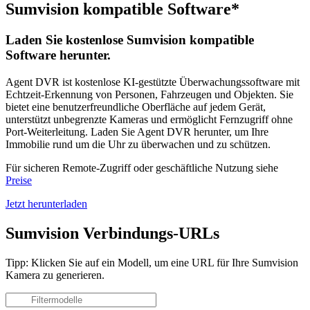
Sumvision kompatible Software*
Laden Sie kostenlose Sumvision kompatible
Software herunter.
Agent DVR ist kostenlose KI-gestützte Überwachungssoftware mit
Echtzeit-Erkennung von Personen, Fahrzeugen und Objekten. Sie
bietet eine benutzerfreundliche Oberfläche auf jedem Gerät,
unterstützt unbegrenzte Kameras und ermöglicht Fernzugriff ohne
Port-Weiterleitung. Laden Sie Agent DVR herunter, um Ihre
Immobilie rund um die Uhr zu überwachen und zu schützen.
Für sicheren Remote-Zugriff oder geschäftliche Nutzung siehe
Preise
Jetzt herunterladen
Sumvision Verbindungs-URLs
Tipp: Klicken Sie auf ein Modell, um eine URL für Ihre Sumvision
Kamera zu generieren.