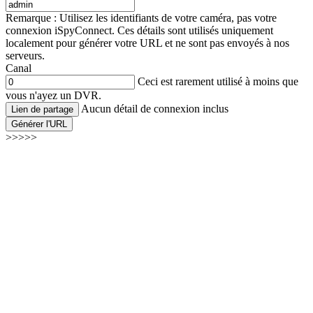
Remarque : Utilisez les identifiants de votre caméra, pas votre
connexion iSpyConnect. Ces détails sont utilisés uniquement
localement pour générer votre URL et ne sont pas envoyés à nos
serveurs.
Canal
Ceci est rarement utilisé à moins que
vous n'ayez un DVR.
Aucun détail de connexion inclus
Lien de partage
Générer l'URL
>>>>>