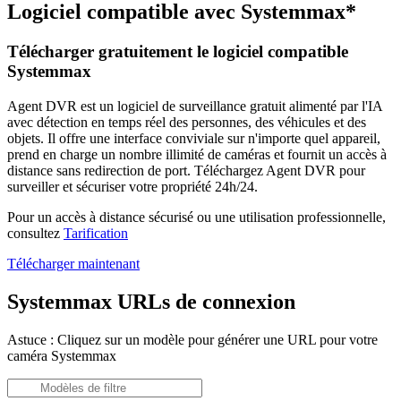
Logiciel compatible avec Systemmax*
Télécharger gratuitement le logiciel compatible
Systemmax
Agent DVR est un logiciel de surveillance gratuit alimenté par l'IA
avec détection en temps réel des personnes, des véhicules et des
objets. Il offre une interface conviviale sur n'importe quel appareil,
prend en charge un nombre illimité de caméras et fournit un accès à
distance sans redirection de port. Téléchargez Agent DVR pour
surveiller et sécuriser votre propriété 24h/24.
Pour un accès à distance sécurisé ou une utilisation professionnelle,
consultez
Tarification
Télécharger maintenant
Systemmax URLs de connexion
Astuce : Cliquez sur un modèle pour générer une URL pour votre
caméra Systemmax