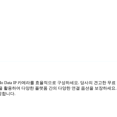
 Io Data IP 카메라를 효율적으로 구성하세요. 당사의 견고한 무
성을 활용하여 다양한 플랫폼 간의 다양한 연결 옵션을 보장하세요.
공합니다.