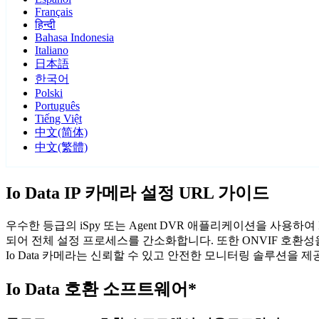
Français
हिन्दी
Bahasa Indonesia
Italiano
日本語
한국어
Polski
Português
Tiếng Việt
中文(简体)
中文(繁體)
Io Data IP 카메라 설정 URL 가이드
우수한 등급의 iSpy 또는 Agent DVR 애플리케이션을 사용하여
되어 전체 설정 프로세스를 간소화합니다. 또한 ONVIF 호환
Io Data 카메라는 신뢰할 수 있고 안전한 모니터링 솔루션을 제
Io Data 호환 소프트웨어*