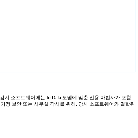
료 감시 소프트웨어에는 Io Data 모델에 맞춘 전용 마법사가 포함
 가정 보안 또는 사무실 감시를 위해, 당사 소프트웨어와 결합된