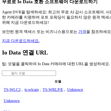
무료로 Io Data 호환 소프트웨어 다운로드하기
Agent DVR을 탐색하세요: 최고의 무료 AI 감시 소프트웨
한 카메라를 지원하며 포트 포워딩이 필요하지 않은 원격 액세스
위해 지금 다운로드하세요!
보안된 원격 액세스 또는 비즈니스용으로는
가격
을 참조하세요
지금 다운로드하세요.
Io Data 연결 URL
팁: 모델을 클릭하여 Io Data 카메라에 대한 URL을 생성하세요.
모델
TS-WLC2
,
ts-wlcam
,
TS-WRLP/E
,
Unknown
Unknown