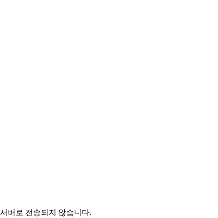
며 서버로 전송되지 않습니다.