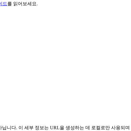
가이드
를 읽어보세요.
인이 아닙니다. 이 세부 정보는 URL을 생성하는 데 로컬로만 사용되