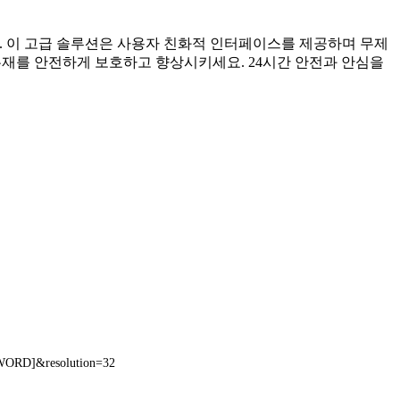
세요. 이 고급 솔루션은 사용자 친화적 인터페이스를 제공하며 무제
유재를 안전하게 보호하고 향상시키세요. 24시간 안전과 안심을
WORD]&resolution=32