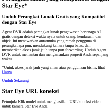
Star Eye*
Unduh Perangkat Lunak Gratis yang Kompatibel
dengan Star Eye
Agent DVR adalah perangkat lunak pengawasan bertenaga AI
gratis dengan deteksi waktu nyata untuk orang, kendaraan, dan
objek. Ini menawarkan antarmuka yang ramah pengguna di
perangkat apa pun, mendukung kamera tanpa batas, dan
memberikan akses jarak jauh tanpa port forwarding. Unduh Agent
DVR untuk memantau dan mengamankan properti Anda sepanjang
waktu.
*Untuk akses jarak jauh yang aman atau penggunaan bisnis, lihat
Harga
Unduh Sekarang
Star Eye URL koneksi
Petunjuk: Klik model untuk menghasilkan URL koneksi video
untuk kamera Star Eye Anda