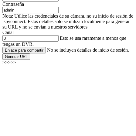
Contraseña
Nota: Utilice las credenciales de su cámara, no su inicio de sesión de
ispyconnect. Estos detalles solo se utilizan localmente para generar
su URL y no se envían a nuestros servidores.
Canal
Esto se usa raramente a menos que
tengas un DVR.
No se incluyen detalles de inicio de sesión.
Enlace para compartir
Generar URL
>>>>>