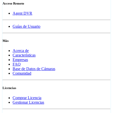
Acceso Remoto
Agent DVR
Guías de Usuario
Más
Acerca de
Características
Empresas
FAQ
Base de Datos de Cámaras
Comunidad
Licencias
Comprar Licencia
Gestionar Licencias