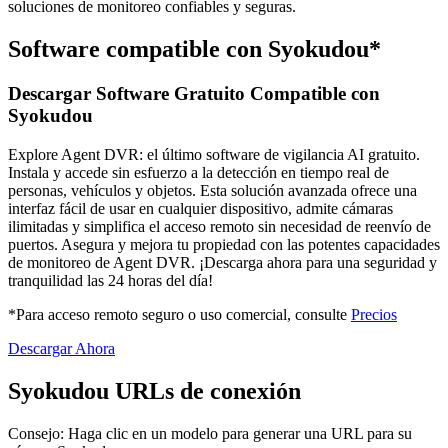
soluciones de monitoreo confiables y seguras.
Software compatible con Syokudou*
Descargar Software Gratuito Compatible con
Syokudou
Explore Agent DVR: el último software de vigilancia AI gratuito.
Instala y accede sin esfuerzo a la detección en tiempo real de
personas, vehículos y objetos. Esta solución avanzada ofrece una
interfaz fácil de usar en cualquier dispositivo, admite cámaras
ilimitadas y simplifica el acceso remoto sin necesidad de reenvío de
puertos. Asegura y mejora tu propiedad con las potentes capacidades
de monitoreo de Agent DVR. ¡Descarga ahora para una seguridad y
tranquilidad las 24 horas del día!
*Para acceso remoto seguro o uso comercial, consulte
Precios
Descargar Ahora
Syokudou URLs de conexión
Consejo: Haga clic en un modelo para generar una URL para su