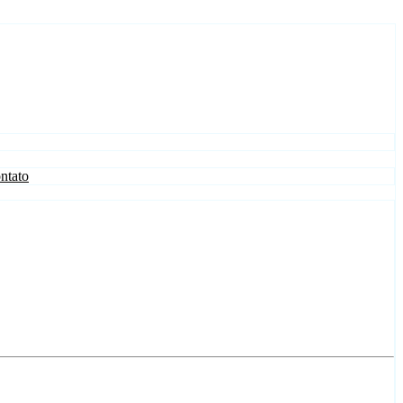
ntato