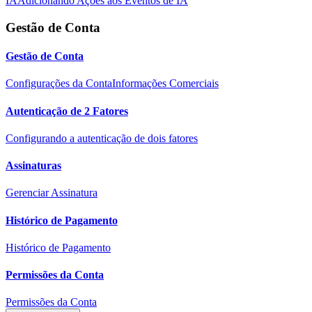
IA
Adicionando Ações aos Eventos de IA
Gestão de Conta
Gestão de Conta
Configurações da Conta
Informações Comerciais
Autenticação de 2 Fatores
Configurando a autenticação de dois fatores
Assinaturas
Gerenciar Assinatura
Histórico de Pagamento
Histórico de Pagamento
Permissões da Conta
Permissões da Conta