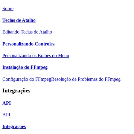
Sobre
Teclas de Atalho
Editando Teclas de Atalho
Personalizando Controles
Personalizando os Botões do Menu
Instalação do FFmpeg
Configuração do FFmpeg
Resolução de Problemas do FFmpeg
Integrações
API
API
Integrações