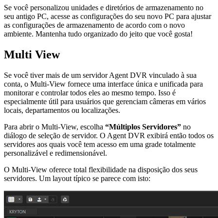
Se você personalizou unidades e diretórios de armazenamento no
seu antigo PC, acesse as configurações do seu novo PC para ajustar
as configurações de armazenamento de acordo com o novo
ambiente. Mantenha tudo organizado do jeito que você gosta!
Multi View
Se você tiver mais de um servidor Agent DVR vinculado à sua
conta, o Multi-View fornece uma interface única e unificada para
monitorar e controlar todos eles ao mesmo tempo. Isso é
especialmente útil para usuários que gerenciam câmeras em vários
locais, departamentos ou localizações.
Para abrir o Multi-View, escolha
“Múltiplos Servidores”
no
diálogo de seleção de servidor. O Agent DVR exibirá então todos os
servidores aos quais você tem acesso em uma grade totalmente
personalizável e redimensionável.
O Multi-View oferece total flexibilidade na disposição dos seus
servidores. Um layout típico se parece com isto: