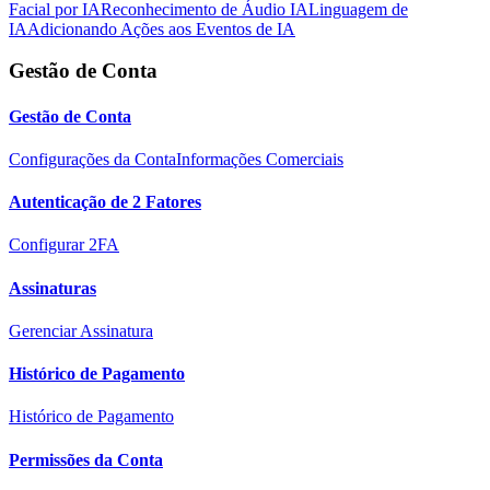
Facial por IA
Reconhecimento de Áudio IA
Linguagem de
IA
Adicionando Ações aos Eventos de IA
Gestão de Conta
Gestão de Conta
Configurações da Conta
Informações Comerciais
Autenticação de 2 Fatores
Configurar 2FA
Assinaturas
Gerenciar Assinatura
Histórico de Pagamento
Histórico de Pagamento
Permissões da Conta