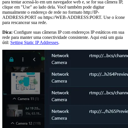
para tentar acessá-lo em um navegador web e, se for sua câmera IP,
clique em "Use" ao lado dela. Você também pode digitar
manualmente o endereço de rede no formato http://IP-
ADDRESS:PORT ou https://WEB-ADDRESS:PORT. Use o ícone
para rescancear sua rede.
Dica:
Configure suas câmeras IP com endereços IP estáticos em sua
rede para manter uma conectividade consistente. Aqui está um guia
útil:
Setting Static IP Addresses
.