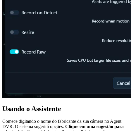
Usando o Assistente
Comece digitando o nome do fabricante da sua câmera no Agent
DVR. O sistema sugerirá opções.
Clique em uma sugestão para