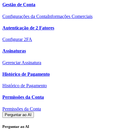
Gestão de Conta
Configurações da Conta
Informações Comerciais
Autenticação de 2 Fatores
Configurar 2FA
Assinaturas
Gerenciar Assinatura
Histórico de Pagamento
Histórico de Pagamento
Permissões da Conta
Permissões da Conta
Perguntar ao AI
Perguntar ao AI