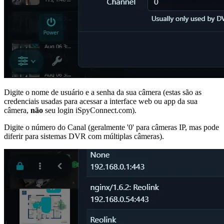
Digite o nome de usuário e a senha da sua câmera (estas são as
credenciais usadas para acessar a interface web ou app da sua
câmera,
não
seu login iSpyConnect.com).
Digite o número do Canal (geralmente '0' para câmeras IP, mas pode
diferir para sistemas DVR com múltiplas câmeras).