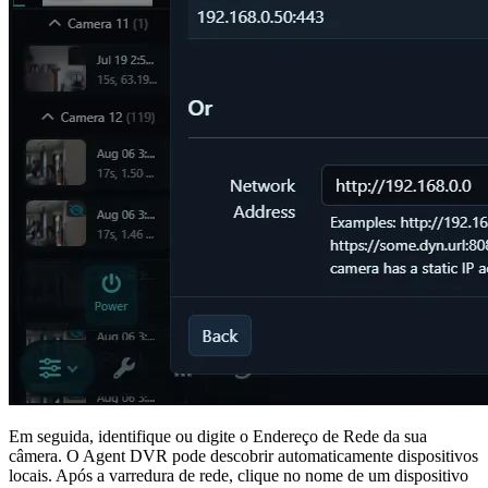
Em seguida, identifique ou digite o Endereço de Rede da sua
câmera. O Agent DVR pode descobrir automaticamente dispositivos
locais. Após a varredura de rede, clique no nome de um dispositivo