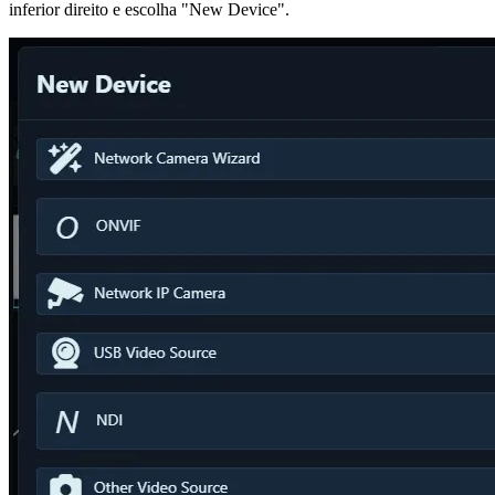
inferior direito e escolha "New Device".