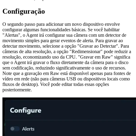
Configuração
O segundo passo para adicionar um novo dispositivo envolve
configurar algumas funcionalidades básicas. Se você habilitar
"Alertas", o Agent irá configurar sua câmera com um detector de
movimento simples para gerar eventos de alerta. Para gravar ao
detectar movimento, selecione a opção "Gravar ao Detectar". Para
câmeras de alta resolução, a opção "Redimensionar" pode reduzir a
resolução, economizando uso da CPU. "Gravar em Raw" significa
que o Agent irá gravar o fluxo diretamente da câmera para o disco
sem codificação, reduzindo significativamente o uso de recursos.
Note que a gravação em Raw está disponível apenas para fontes de
vídeo em rede (não para câmeras USB ou dispositivos locais como
fluxos de desktop). Você pode editar todas essas opções
posteriormente.