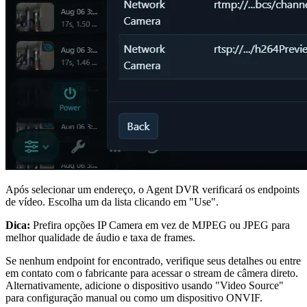
Após selecionar um endereço, o Agent DVR verificará os endpoints
de vídeo. Escolha um da lista clicando em "Use".
Dica:
Prefira opções IP Camera em vez de MJPEG ou JPEG para
melhor qualidade de áudio e taxa de frames.
Se nenhum endpoint for encontrado, verifique seus detalhes ou entre
em contato com o fabricante para acessar o stream de câmera direto.
Alternativamente, adicione o dispositivo usando "Video Source"
para configuração manual ou como um dispositivo ONVIF.