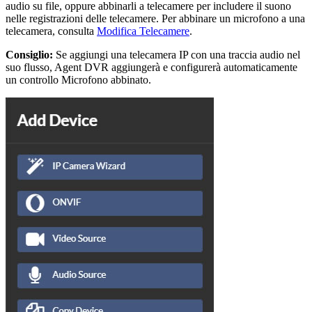
audio su file, oppure abbinarli a telecamere per includere il suono
nelle registrazioni delle telecamere. Per abbinare un microfono a una
telecamera, consulta
Modifica Telecamere
.
Consiglio:
Se aggiungi una telecamera IP con una traccia audio nel
suo flusso, Agent DVR aggiungerà e configurerà automaticamente
un controllo Microfono abbinato.