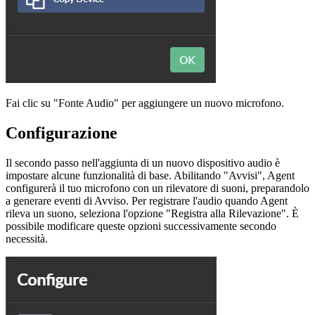
Fai clic su "Fonte Audio" per aggiungere un nuovo microfono.
Configurazione
Il secondo passo nell'aggiunta di un nuovo dispositivo audio è
impostare alcune funzionalità di base. Abilitando "Avvisi", Agent
configurerà il tuo microfono con un rilevatore di suoni, preparandolo
a generare eventi di Avviso. Per registrare l'audio quando Agent
rileva un suono, seleziona l'opzione "Registra alla Rilevazione". È
possibile modificare queste opzioni successivamente secondo
necessità.