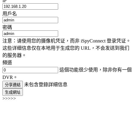
IP
用戶名
密碼
注意：请使用您的摄像机凭证，而非 iSpyConnect 登录凭证。
这些详细信息仅在本地用于生成您的 URL，不会发送到我们
的服务器。
頻道
這個功能很少使用，除非你有一個
DVR。
未包含登錄詳細信息
分享連結
生成網址
>>>>>