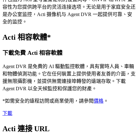
容性为您提供跨平台的灵活连接选项。无论是用于家庭安全还
是办公室监控，Acti 摄像机与 Agent DVR 一起提供可靠、安
全的监控。
Acti 相容軟體*
下載免費 Acti 相容軟體
Agent DVR 是免費的 AI 驅動監控軟體，具有實時人員、車輛
和物體偵測功能。它在任何裝置上提供使用者友善的介面，支
援無限攝影機，並提供無需連接埠轉發的遠端存取。下載
Agent DVR 以全天候監控和保護您的財產。
*如需安全的遠程訪問或商業使用，請參閱
價格
。
下載
Acti 連接 URL