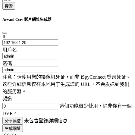
搜索
Arvani Cctv 影片網址生成器
IP
用戶名
密碼
注意：请使用您的摄像机凭证，而非 iSpyConnect 登录凭证。
这些详细信息仅在本地用于生成您的 URL，不会发送到我们
的服务器。
頻道
這個功能很少使用，除非你有一個
DVR。
未包含登錄詳細信息
分享連結
生成網址
>>>>>