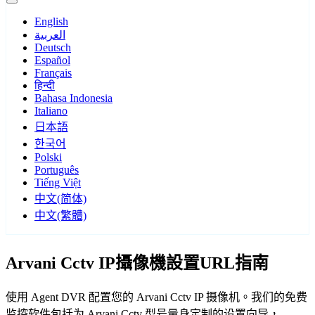
English
العربية
Deutsch
Español
Français
हिन्दी
Bahasa Indonesia
Italiano
日本語
한국어
Polski
Português
Tiếng Việt
中文(简体)
中文(繁體)
Arvani Cctv IP攝像機設置URL指南
使用 Agent DVR 配置您的 Arvani Cctv IP 摄像机。我们的免费
监控软件包括为 Arvani Cctv 型号量身定制的设置向导，