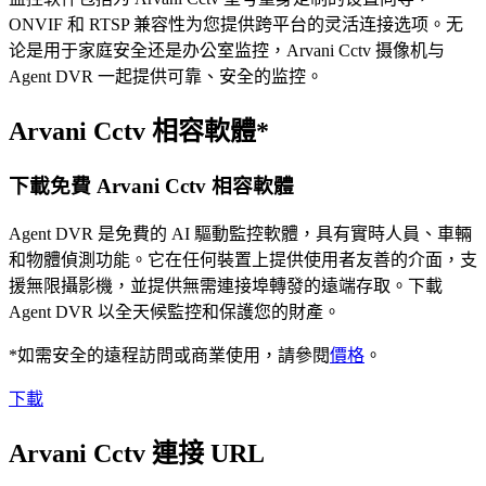
ONVIF 和 RTSP 兼容性为您提供跨平台的灵活连接选项。无
论是用于家庭安全还是办公室监控，Arvani Cctv 摄像机与
Agent DVR 一起提供可靠、安全的监控。
Arvani Cctv 相容軟體*
下載免費 Arvani Cctv 相容軟體
Agent DVR 是免費的 AI 驅動監控軟體，具有實時人員、車輛
和物體偵測功能。它在任何裝置上提供使用者友善的介面，支
援無限攝影機，並提供無需連接埠轉發的遠端存取。下載
Agent DVR 以全天候監控和保護您的財產。
*如需安全的遠程訪問或商業使用，請參閱
價格
。
下載
Arvani Cctv 連接 URL