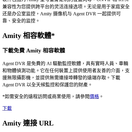
兼容性为您提供跨平台的灵活连接选项。无论是用于家庭安全
还是办公室监控，Amity 摄像机与 Agent DVR 一起提供可
靠、安全的监控。
Amity 相容軟體*
下載免費 Amity 相容軟體
Agent DVR 是免費的 AI 驅動監控軟體，具有實時人員、車輛
和物體偵測功能。它在任何裝置上提供使用者友善的介面，支
援無限攝影機，並提供無需連接埠轉發的遠端存取。下載
Agent DVR 以全天候監控和保護您的財產。
*如需安全的遠程訪問或商業使用，請參閱
價格
。
下載
Amity 連接 URL