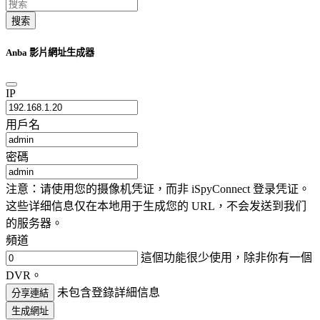
搜索
Anba 影片網址生成器
IP
用戶名
密碼
注意：请使用您的摄像机凭证，而非 iSpyConnect 登录凭证。
这些详细信息仅在本地用于生成您的 URL，不会发送到我们
的服务器。
頻道
這個功能很少使用，除非你有一個
DVR。
未包含登錄詳細信息
分享連結
生成網址