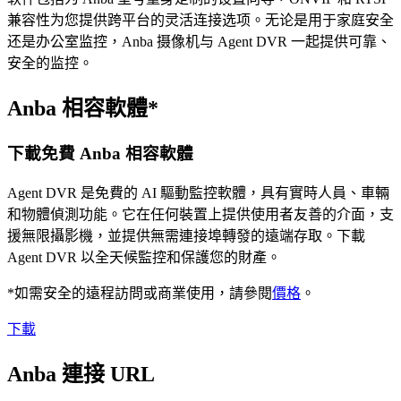
兼容性为您提供跨平台的灵活连接选项。无论是用于家庭安全
还是办公室监控，Anba 摄像机与 Agent DVR 一起提供可靠、
安全的监控。
Anba 相容軟體*
下載免費 Anba 相容軟體
Agent DVR 是免費的 AI 驅動監控軟體，具有實時人員、車輛
和物體偵測功能。它在任何裝置上提供使用者友善的介面，支
援無限攝影機，並提供無需連接埠轉發的遠端存取。下載
Agent DVR 以全天候監控和保護您的財產。
*如需安全的遠程訪問或商業使用，請參閱
價格
。
下載
Anba 連接 URL