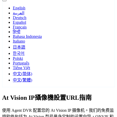
English
العربية
Deutsch
Español
Français
हिन्दी
Bahasa Indonesia
Italiano
日本語
한국어
Polski
Português
Tiếng Việt
中文(简体)
中文(繁體)
At Vision IP攝像機設置URL指南
使用 Agent DVR 配置您的 At Vision IP 摄像机。我们的免费监
控软件包括为 At Vision 型号量身定制的设置向导，ONVIF 和