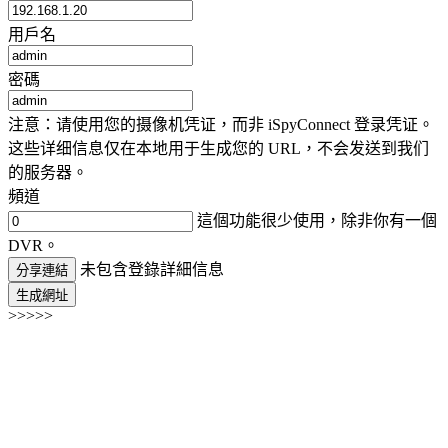
用戶名
密碼
注意：请使用您的摄像机凭证，而非 iSpyConnect 登录凭证。
这些详细信息仅在本地用于生成您的 URL，不会发送到我们
的服务器。
頻道
這個功能很少使用，除非你有一個
DVR。
未包含登錄詳細信息
分享連結
生成網址
>>>>>