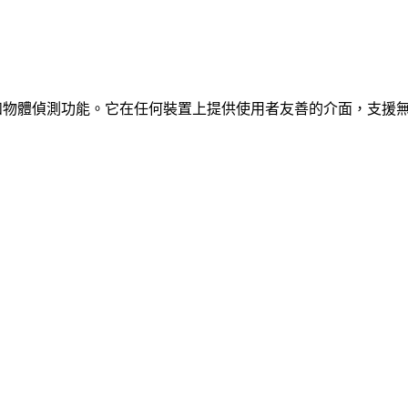
、車輛和物體偵測功能。它在任何裝置上提供使用者友善的介面，支援