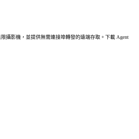
無限攝影機，並提供無需連接埠轉發的遠端存取。下載 Agent