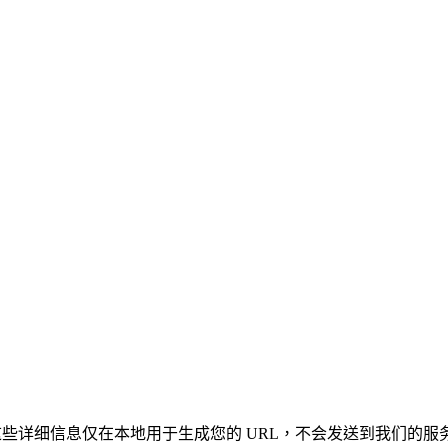
凭证。这些详细信息仅在本地用于生成您的 URL，不会发送到我们的服