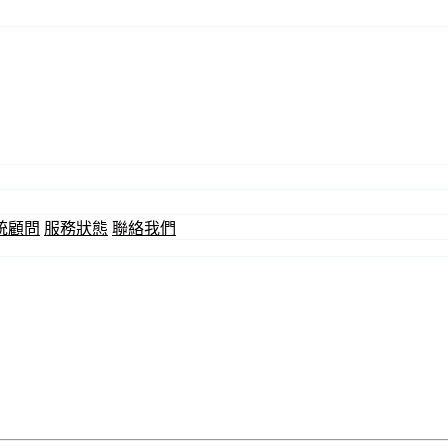
統顧問
服務狀態
聯絡我們