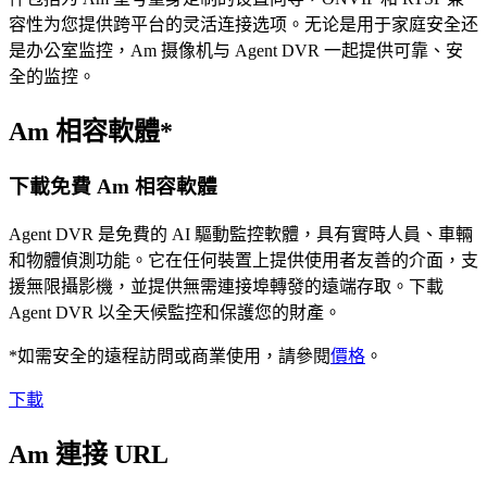
容性为您提供跨平台的灵活连接选项。无论是用于家庭安全还
是办公室监控，Am 摄像机与 Agent DVR 一起提供可靠、安
全的监控。
Am 相容軟體*
下載免費 Am 相容軟體
Agent DVR 是免費的 AI 驅動監控軟體，具有實時人員、車輛
和物體偵測功能。它在任何裝置上提供使用者友善的介面，支
援無限攝影機，並提供無需連接埠轉發的遠端存取。下載
Agent DVR 以全天候監控和保護您的財產。
*如需安全的遠程訪問或商業使用，請參閱
價格
。
下載
Am 連接 URL