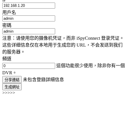
用戶名
密碼
注意：请使用您的摄像机凭证，而非 iSpyConnect 登录凭证。
这些详细信息仅在本地用于生成您的 URL，不会发送到我们
的服务器。
頻道
這個功能很少使用，除非你有一個
DVR。
未包含登錄詳細信息
分享連結
生成網址
>>>>>