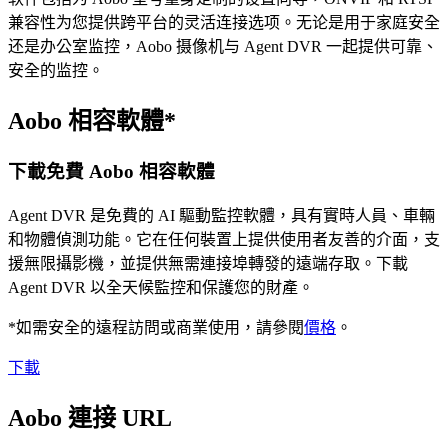
兼容性为您提供跨平台的灵活连接选项。无论是用于家庭安全
还是办公室监控，Aobo 摄像机与 Agent DVR 一起提供可靠、
安全的监控。
Aobo 相容軟體*
下載免費 Aobo 相容軟體
Agent DVR 是免費的 AI 驅動監控軟體，具有實時人員、車輛
和物體偵測功能。它在任何裝置上提供使用者友善的介面，支
援無限攝影機，並提供無需連接埠轉發的遠端存取。下載
Agent DVR 以全天候監控和保護您的財產。
*如需安全的遠程訪問或商業使用，請參閱
價格
。
下載
Aobo 連接 URL