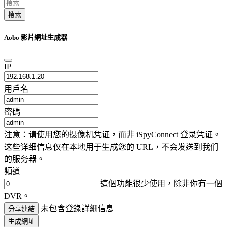
搜索
Aobo 影片網址生成器
IP
用戶名
密碼
注意：请使用您的摄像机凭证，而非 iSpyConnect 登录凭证。
这些详细信息仅在本地用于生成您的 URL，不会发送到我们
的服务器。
頻道
這個功能很少使用，除非你有一個
DVR。
未包含登錄詳細信息
分享連結
生成網址