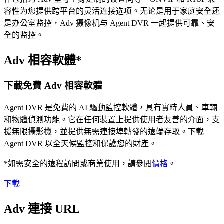
容性为您提供跨平台的灵活连接选项。无论是用于家庭安全还
是办公室监控，Adv 摄像机与 Agent DVR 一起提供可靠、安
全的监控。
Adv 相容軟體*
下載免費 Adv 相容軟體
Agent DVR 是免費的 AI 驅動監控軟體，具有實時人員、車輛
和物體偵測功能。它在任何裝置上提供使用者友善的介面，支
援無限攝影機，並提供無需連接埠轉發的遠端存取。下載
Agent DVR 以全天候監控和保護您的財產。
*如需安全的遠程訪問或商業使用，請參閱
價格
。
下載
Adv 連接 URL