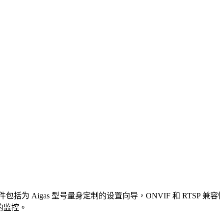
免费监控软件包括为 Aigas 型号量身定制的设置向导，ONVIF 和 
全的监控。