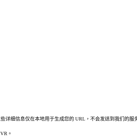
凭证。这些详细信息仅在本地用于生成您的 URL，不会发送到我们的服
VR。