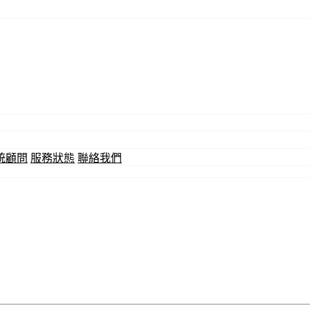
統顧問
服務狀態
聯絡我們