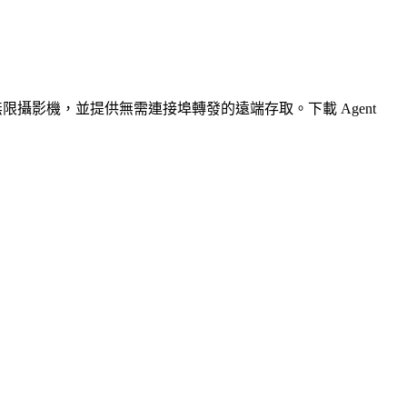
無限攝影機，並提供無需連接埠轉發的遠端存取。下載 Agent