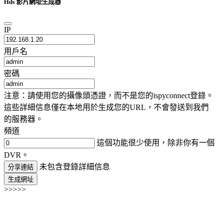
Hds 影片網址生成器
IP
用戶名
密碼
注意：請使用您的攝像頭憑證，而不是您的ispyconnect登錄。
這些詳細信息僅在本地用於生成您的URL，不會發送到我們
的服務器。
頻道
這個功能很少使用，除非你有一個
DVR。
未包含登錄詳細信息
分享連結
生成網址
>>>>>