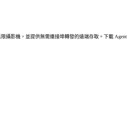
無限攝影機，並提供無需連接埠轉發的遠端存取。下載 Agent