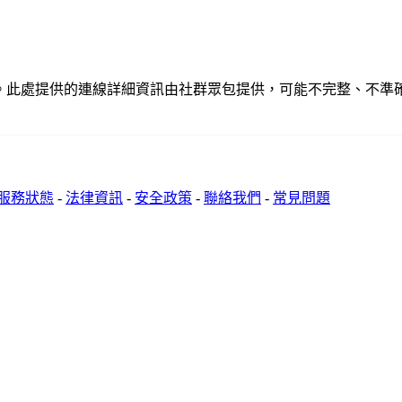
關聯、聯繫或關係。此處提供的連線詳細資訊由社群眾包提供，可能不完整
服務狀態
-
法律資訊
-
安全政策
-
聯絡我們
-
常見問題