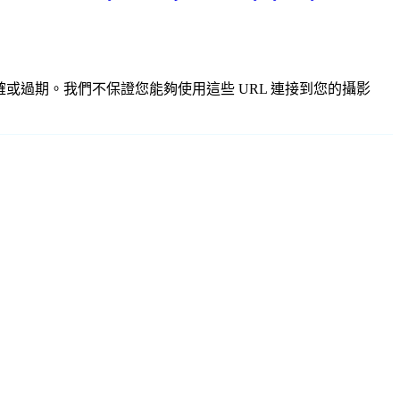
、不準確或過期。我們不保證您能夠使用這些 URL 連接到您的攝影