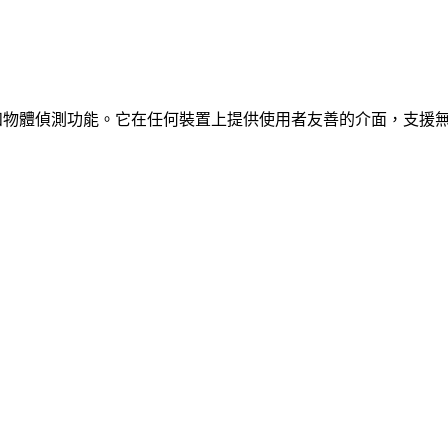
、車輛和物體偵測功能。它在任何裝置上提供使用者友善的介面，支援