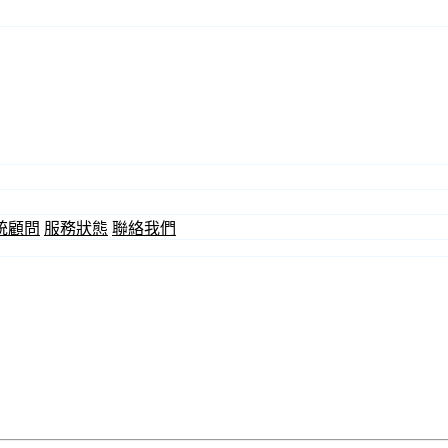
統顧問
服務狀態
聯絡我們