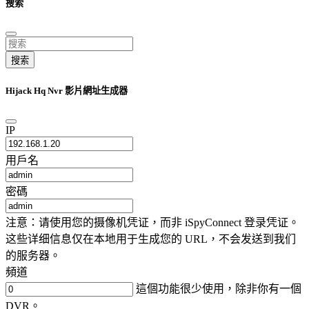
搜索
搜索
Hijack Hq Nvr 影片網址生成器
IP
用戶名
密碼
注意：请使用您的摄像机凭证，而非 iSpyConnect 登录凭证。
这些详细信息仅在本地用于生成您的 URL，不会发送到我们
的服务器。
頻道
這個功能很少使用，除非你有一個
DVR。