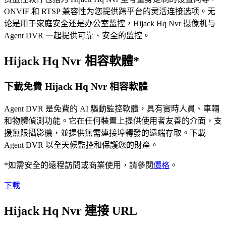
ONVIF 和 RTSP 兼容性为您提供跨平台的灵活连接选项。无
论是用于家庭安全还是办公室监控，Hijack Hq Nvr 摄像机与
Agent DVR 一起提供可靠、安全的监控。
Hijack Hq Nvr 相容軟體*
下載免費 Hijack Hq Nvr 相容軟體
Agent DVR 是免費的 AI 驅動監控軟體，具有實時人員、車輛
和物體偵測功能。它在任何裝置上提供使用者友善的介面，支
援無限攝影機，並提供無需連接埠轉發的遠端存取。下載
Agent DVR 以全天候監控和保護您的財產。
*如需安全的遠程訪問或商業使用，請參閱
價格
。
下載
Hijack Hq Nvr 連接 URL