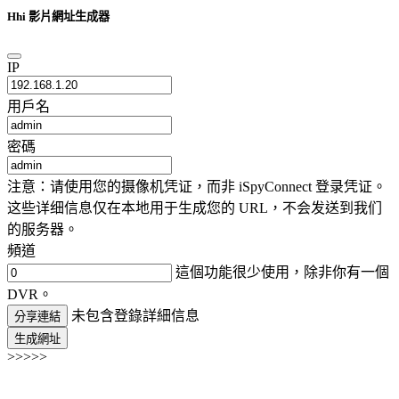
Hhi 影片網址生成器
IP
用戶名
密碼
注意：请使用您的摄像机凭证，而非 iSpyConnect 登录凭证。
这些详细信息仅在本地用于生成您的 URL，不会发送到我们
的服务器。
頻道
這個功能很少使用，除非你有一個
DVR。
未包含登錄詳細信息
分享連結
生成網址
>>>>>