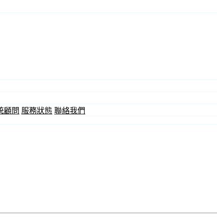
統顧問
服務狀態
聯絡我們