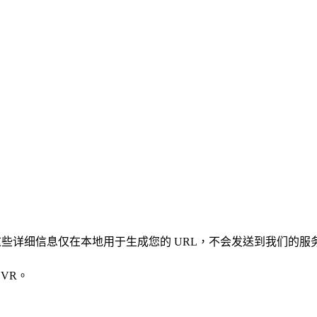
凭证。这些详细信息仅在本地用于生成您的 URL，不会发送到我们的服
VR。