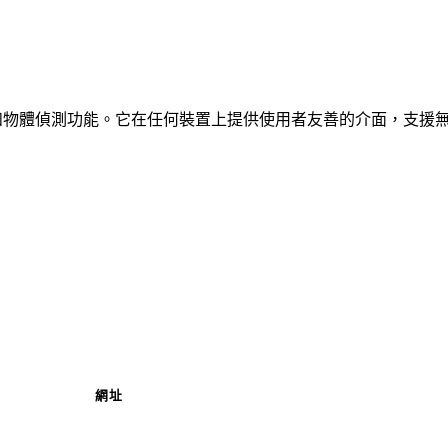
、車輛和物體偵測功能。它在任何裝置上提供使用者友善的介面，支援
網址