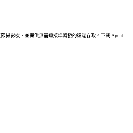
無限攝影機，並提供無需連接埠轉發的遠端存取。下載 Agent