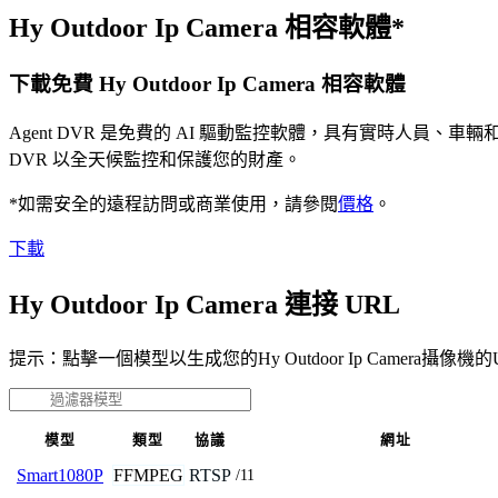
Hy Outdoor Ip Camera 相容軟體*
下載免費 Hy Outdoor Ip Camera 相容軟體
Agent DVR 是免費的 AI 驅動監控軟體，具有實時人員
DVR 以全天候監控和保護您的財產。
*如需安全的遠程訪問或商業使用，請參閱
價格
。
下載
Hy Outdoor Ip Camera 連接 URL
提示：點擊一個模型以生成您的Hy Outdoor Ip Camera攝像機的
模型
類型
協議
網址
FFMPEG
RTSP
Smart1080P
/11