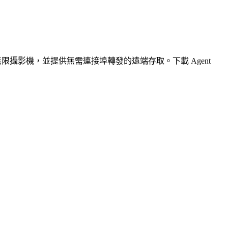
無限攝影機，並提供無需連接埠轉發的遠端存取。下載 Agent