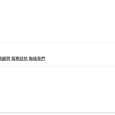
統顧問
服務狀態
聯絡我們