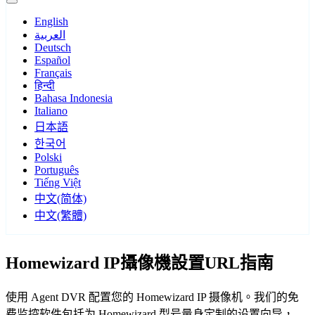
English
العربية
Deutsch
Español
Français
हिन्दी
Bahasa Indonesia
Italiano
日本語
한국어
Polski
Português
Tiếng Việt
中文(简体)
中文(繁體)
Homewizard IP攝像機設置URL指南
使用 Agent DVR 配置您的 Homewizard IP 摄像机。我们的免
费监控软件包括为 Homewizard 型号量身定制的设置向导，