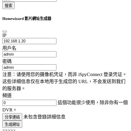
搜索
Homewizard 影片網址生成器
IP
用戶名
密碼
注意：请使用您的摄像机凭证，而非 iSpyConnect 登录凭证。
这些详细信息仅在本地用于生成您的 URL，不会发送到我们
的服务器。
頻道
這個功能很少使用，除非你有一個
DVR。
未包含登錄詳細信息
分享連結
生成網址
>>>>>