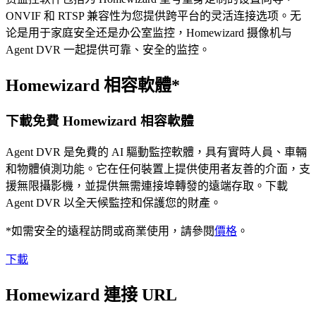
ONVIF 和 RTSP 兼容性为您提供跨平台的灵活连接选项。无
论是用于家庭安全还是办公室监控，Homewizard 摄像机与
Agent DVR 一起提供可靠、安全的监控。
Homewizard 相容軟體*
下載免費 Homewizard 相容軟體
Agent DVR 是免費的 AI 驅動監控軟體，具有實時人員、車輛
和物體偵測功能。它在任何裝置上提供使用者友善的介面，支
援無限攝影機，並提供無需連接埠轉發的遠端存取。下載
Agent DVR 以全天候監控和保護您的財產。
*如需安全的遠程訪問或商業使用，請參閱
價格
。
下載
Homewizard 連接 URL