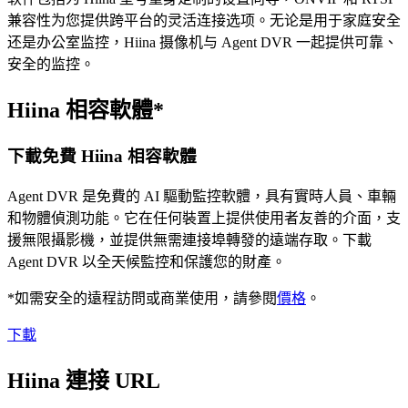
兼容性为您提供跨平台的灵活连接选项。无论是用于家庭安全
还是办公室监控，Hiina 摄像机与 Agent DVR 一起提供可靠、
安全的监控。
Hiina 相容軟體*
下載免費 Hiina 相容軟體
Agent DVR 是免費的 AI 驅動監控軟體，具有實時人員、車輛
和物體偵測功能。它在任何裝置上提供使用者友善的介面，支
援無限攝影機，並提供無需連接埠轉發的遠端存取。下載
Agent DVR 以全天候監控和保護您的財產。
*如需安全的遠程訪問或商業使用，請參閱
價格
。
下載
Hiina 連接 URL