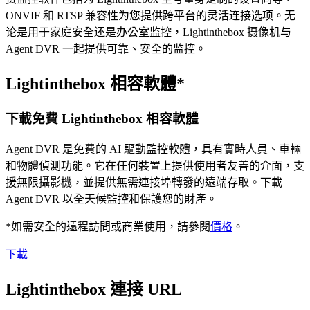
ONVIF 和 RTSP 兼容性为您提供跨平台的灵活连接选项。无
论是用于家庭安全还是办公室监控，Lightinthebox 摄像机与
Agent DVR 一起提供可靠、安全的监控。
Lightinthebox 相容軟體*
下載免費 Lightinthebox 相容軟體
Agent DVR 是免費的 AI 驅動監控軟體，具有實時人員、車輛
和物體偵測功能。它在任何裝置上提供使用者友善的介面，支
援無限攝影機，並提供無需連接埠轉發的遠端存取。下載
Agent DVR 以全天候監控和保護您的財產。
*如需安全的遠程訪問或商業使用，請參閱
價格
。
下載
Lightinthebox 連接 URL