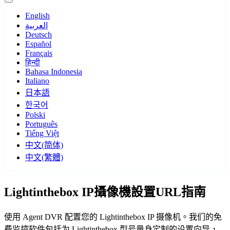
English
العربية
Deutsch
Español
Français
हिन्दी
Bahasa Indonesia
Italiano
日本語
한국어
Polski
Português
Tiếng Việt
中文(简体)
中文(繁體)
Lightinthebox IP攝像機設置URL指南
使用 Agent DVR 配置您的 Lightinthebox IP 摄像机。我们的免
费监控软件包括为 Lightinthebox 型号量身定制的设置向导，