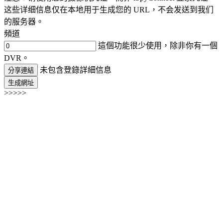
这些详细信息仅在本地用于生成您的 URL，不会发送到我们
的服务器。
頻道
這個功能很少使用，除非你有一個
DVR。
未包含登錄詳細信息
分享連結
生成網址
>>>>>