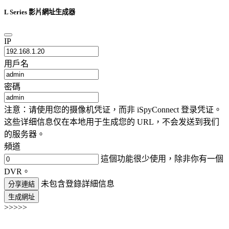
L Series 影片網址生成器
IP
用戶名
密碼
注意：请使用您的摄像机凭证，而非 iSpyConnect 登录凭证。
这些详细信息仅在本地用于生成您的 URL，不会发送到我们
的服务器。
頻道
這個功能很少使用，除非你有一個
DVR。
未包含登錄詳細信息
分享連結
生成網址
>>>>>