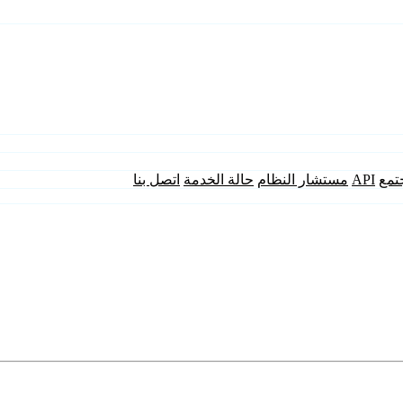
تمع
API
مستشار النظام
حالة الخدمة
اتصل بنا