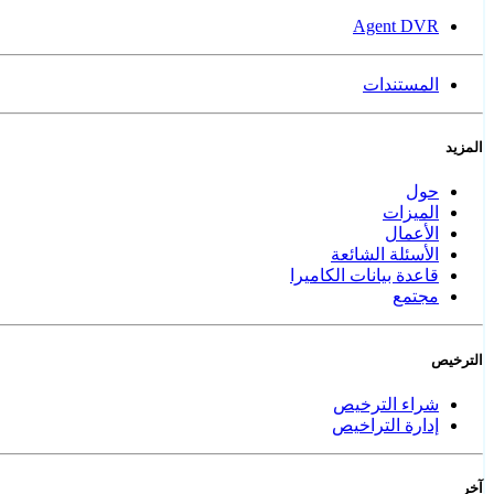
Agent DVR
المستندات
المزيد
حول
الميزات
الأعمال
الأسئلة الشائعة
قاعدة بيانات الكاميرا
مجتمع
الترخيص
شراء الترخيص
إدارة التراخيص
آخر