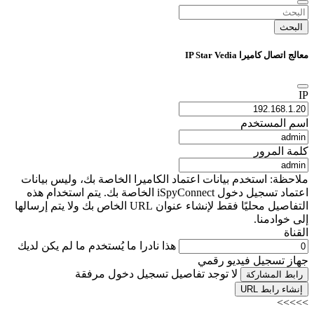
البحث
معالج اتصال كاميرا IP Star Vedia
IP
اسم المستخدم
كلمة المرور
ملاحظة: استخدم بيانات اعتماد الكاميرا الخاصة بك، وليس بيانات
اعتماد تسجيل دخول iSpyConnect الخاصة بك. يتم استخدام هذه
التفاصيل محليًا فقط لإنشاء عنوان URL الخاص بك ولا يتم إرسالها
إلى خوادمنا.
القناة
هذا نادرا ما يُستخدم ما لم يكن لديك
جهاز تسجيل فيديو رقمي
لا توجد تفاصيل تسجيل دخول مرفقة
رابط المشاركة
إنشاء رابط URL
>>>>>