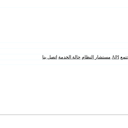
تمع
API
مستشار النظام
حالة الخدمة
اتصل بنا