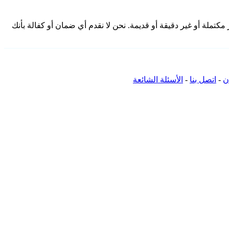
 هنا من المجتمع وقد تكون غير مكتملة أو غير دقيقة أو قديمة. نحن لا نقدم أي ضمان أو كفالة بأنك
ن
-
اتصل بنا
-
الأسئلة الشائعة