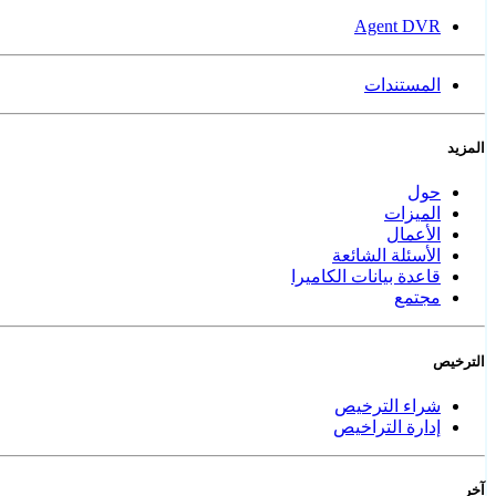
Agent DVR
المستندات
المزيد
حول
الميزات
الأعمال
الأسئلة الشائعة
قاعدة بيانات الكاميرا
مجتمع
الترخيص
شراء الترخيص
إدارة التراخيص
آخر