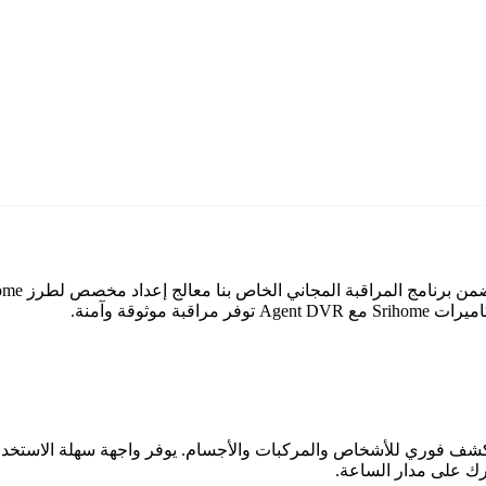
وثوقة وآمنة.
اعي مع كشف فوري للأشخاص والمركبات والأجسام. يوفر واجهة سهلة الاستخ