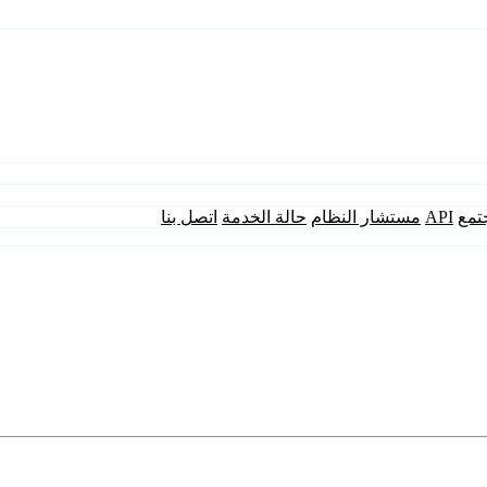
تمع
API
مستشار النظام
حالة الخدمة
اتصل بنا