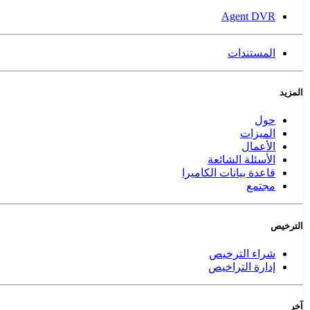
Agent DVR
المستندات
المزيد
حول
الميزات
الأعمال
الأسئلة الشائعة
قاعدة بيانات الكاميرا
مجتمع
الترخيص
شراء الترخيص
إدارة التراخيص
آخر