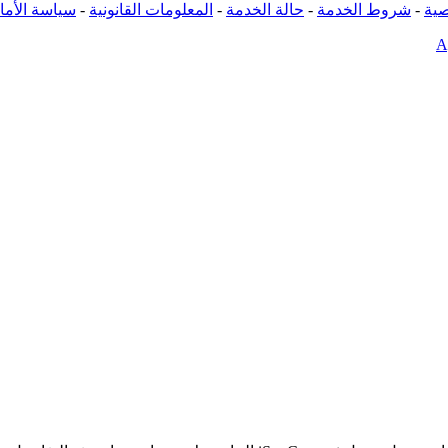
ية
-
شروط الخدمة
-
حالة الخدمة
-
المعلومات القانونية
-
سياسة الأما