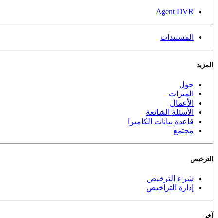
Agent DVR
المستندات
المزيد
حول
الميزات
الأعمال
الأسئلة الشائعة
قاعدة بيانات الكاميرا
مجتمع
الترخيص
شراء الترخيص
إدارة التراخيص
آخر