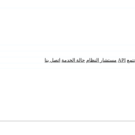
تمع
API
مستشار النظام
حالة الخدمة
اتصل بنا