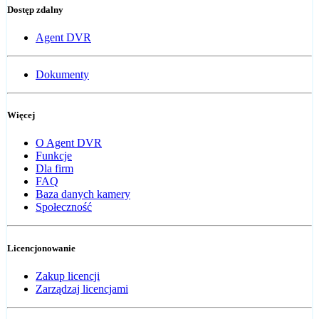
Dostęp zdalny
Agent DVR
Dokumenty
Więcej
O Agent DVR
Funkcje
Dla firm
FAQ
Baza danych kamery
Społeczność
Licencjonowanie
Zakup licencji
Zarządzaj licencjami