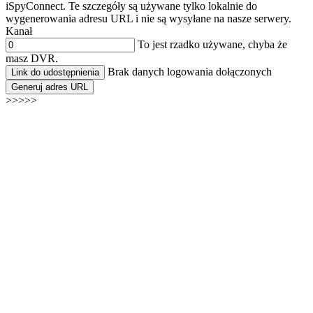
iSpyConnect. Te szczegóły są używane tylko lokalnie do
wygenerowania adresu URL i nie są wysyłane na nasze serwery.
Kanał
To jest rzadko używane, chyba że
masz DVR.
Brak danych logowania dołączonych
Link do udostępnienia
Generuj adres URL
>>>>>