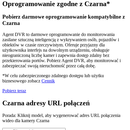
Oprogramowanie zgodne z Czarna*
Pobierz darmowe oprogramowanie kompatybilne z
Czarna
Agent DVR to darmowe oprogramowanie do monitorowania
zasilane sztuczną inteligencją z wykrywaniem osób, pojazdów i
obiektów w czasie rzeczywistym. Oferuje przyjazny dla
użytkownika interfejs na dowolnym urządzeniu, obsługuje
nieograniczoną liczbę kamer i zapewnia dostęp zdalny bez
przekierowania portów. Pobierz Agent DVR, aby monitorować i
zabezpieczać swoją nieruchomość przez całą dobę.
*W celu zabezpieczonego zdalnego dostępu lub użytku
biznesowego zobacz
Cennik
Pobierz teraz
Czarna adresy URL połączeń
Porada: Kliknij model, aby wygenerować adres URL połączenia
wideo dla kamery Czarna