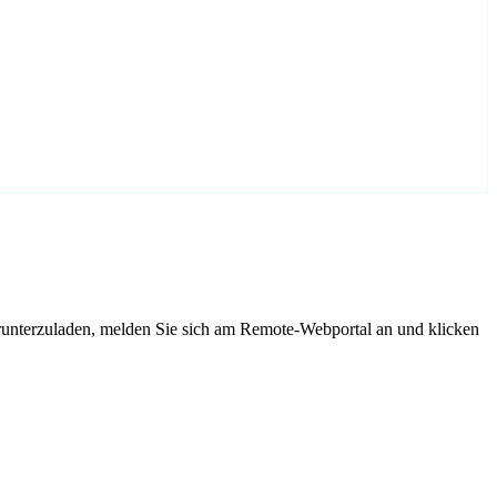
unterzuladen, melden Sie sich am Remote-Webportal an und klicken