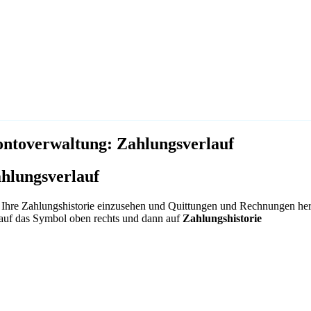
ntoverwaltung: Zahlungsverlauf
hlungsverlauf
Ihre Zahlungshistorie einzusehen und Quittungen und Rechnungen her
 auf das
Symbol oben rechts und dann auf
Zahlungshistorie