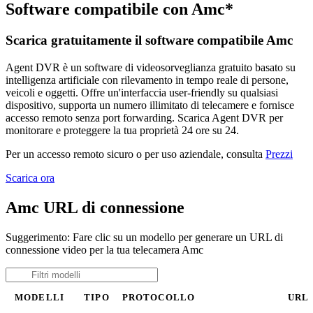
Software compatibile con Amc*
Scarica gratuitamente il software compatibile Amc
Agent DVR è un software di videosorveglianza gratuito basato su
intelligenza artificiale con rilevamento in tempo reale di persone,
veicoli e oggetti. Offre un'interfaccia user-friendly su qualsiasi
dispositivo, supporta un numero illimitato di telecamere e fornisce
accesso remoto senza port forwarding. Scarica Agent DVR per
monitorare e proteggere la tua proprietà 24 ore su 24.
Per un accesso remoto sicuro o per uso aziendale, consulta
Prezzi
Scarica ora
Amc URL di connessione
Suggerimento: Fare clic su un modello per generare un URL di
connessione video per la tua telecamera Amc
MODELLI
TIPO
PROTOCOLLO
URL