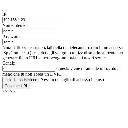
IP
Nome utente
Password
Nota: Utilizza le credenziali della tua telecamera, non il tuo accesso
iSpyConnect. Questi dettagli vengono utilizzati solo localmente per
generare il tuo URL e non vengono inviati ai nostri server.
Canale
Questo viene raramente utilizzato a
meno che tu non abbia un DVR.
Nessun dettaglio di accesso incluso
Link di condivisione
Generare URL
>>>>>