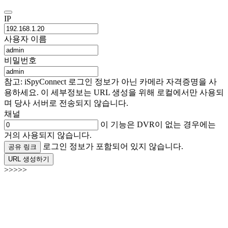
IP
사용자 이름
비밀번호
참고: iSpyConnect 로그인 정보가 아닌 카메라 자격증명을 사
용하세요. 이 세부정보는 URL 생성을 위해 로컬에서만 사용되
며 당사 서버로 전송되지 않습니다.
채널
이 기능은 DVR이 없는 경우에는
거의 사용되지 않습니다.
로그인 정보가 포함되어 있지 않습니다.
공유 링크
URL 생성하기
>>>>>