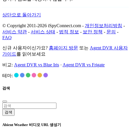
상단으로 돌아가기
© Copyright 2011-2026 iSpyConnect.com -
개인정보처리방침
-
서비스 약관
-
서비스 상태
-
법적 정보
-
보안 정책
-
문의
-
FAQ
신규 사용자이신가요?
홈페이지 방문
또는
Agent DVR 사용자
가이드
를 읽어보세요
비교:
Agent DVR vs Blue Iris
·
Agent DVR vs Frigate
테마:
검색
검색
Abient Weather 비디오 URL 생성기