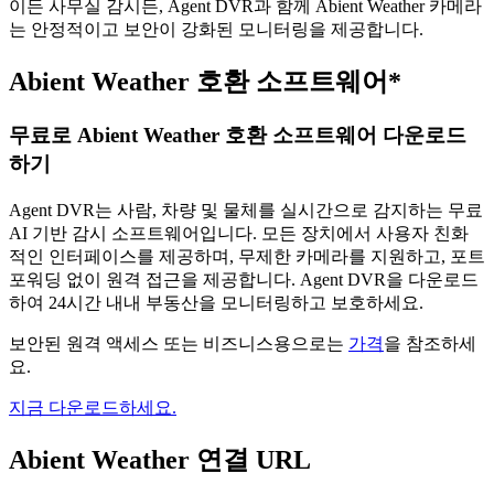
이든 사무실 감시든, Agent DVR과 함께 Abient Weather 카메라
는 안정적이고 보안이 강화된 모니터링을 제공합니다.
Abient Weather 호환 소프트웨어*
무료로 Abient Weather 호환 소프트웨어 다운로드
하기
Agent DVR는 사람, 차량 및 물체를 실시간으로 감지하는 무료
AI 기반 감시 소프트웨어입니다. 모든 장치에서 사용자 친화
적인 인터페이스를 제공하며, 무제한 카메라를 지원하고, 포트
포워딩 없이 원격 접근을 제공합니다. Agent DVR을 다운로드
하여 24시간 내내 부동산을 모니터링하고 보호하세요.
보안된 원격 액세스 또는 비즈니스용으로는
가격
을 참조하세
요.
지금 다운로드하세요.
Abient Weather 연결 URL