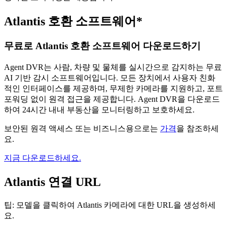
Atlantis 호환 소프트웨어*
무료로 Atlantis 호환 소프트웨어 다운로드하기
Agent DVR는 사람, 차량 및 물체를 실시간으로 감지하는 무료
AI 기반 감시 소프트웨어입니다. 모든 장치에서 사용자 친화
적인 인터페이스를 제공하며, 무제한 카메라를 지원하고, 포트
포워딩 없이 원격 접근을 제공합니다. Agent DVR을 다운로드
하여 24시간 내내 부동산을 모니터링하고 보호하세요.
보안된 원격 액세스 또는 비즈니스용으로는
가격
을 참조하세
요.
지금 다운로드하세요.
Atlantis 연결 URL
팁: 모델을 클릭하여 Atlantis 카메라에 대한 URL을 생성하세
요.