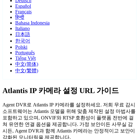
Deutsch
Español
Français
हिन्दी
Bahasa Indonesia
Italiano
日本語
한국어
Polski
Português
Tiếng Việt
中文(简体)
中文(繁體)
Atlantis IP 카메라 설정 URL 가이드
Agent DVR로 Atlantis IP 카메라를 설정하세요. 저희 무료 감시
소프트웨어는 Atlantis 모델을 위해 맞춤 제작된 설정 마법사를
포함하고 있으며, ONVIF와 RTSP 호환성이 플랫폼 전반에 걸
쳐 유연한 연결 옵션을 제공합니다. 가정 보안이든 사무실 감
시든, Agent DVR과 함께 Atlantis 카메라는 안정적이고 보안이
강화된 모니터링을 제공합니다.