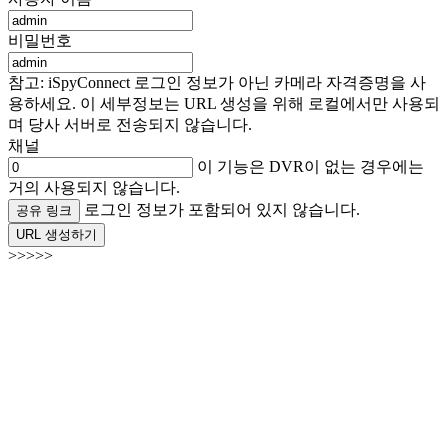
비밀번호
참고: iSpyConnect 로그인 정보가 아닌 카메라 자격증명을 사
용하세요. 이 세부정보는 URL 생성을 위해 로컬에서만 사용되
며 당사 서버로 전송되지 않습니다.
채널
이 기능은 DVR이 없는 경우에는
거의 사용되지 않습니다.
로그인 정보가 포함되어 있지 않습니다.
공유 링크
URL 생성하기
>>>>>