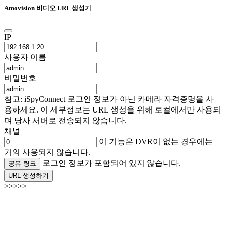
Amovision 비디오 URL 생성기
IP
사용자 이름
비밀번호
참고: iSpyConnect 로그인 정보가 아닌 카메라 자격증명을 사
용하세요. 이 세부정보는 URL 생성을 위해 로컬에서만 사용되
며 당사 서버로 전송되지 않습니다.
채널
이 기능은 DVR이 없는 경우에는
거의 사용되지 않습니다.
로그인 정보가 포함되어 있지 않습니다.
공유 링크
URL 생성하기
>>>>>