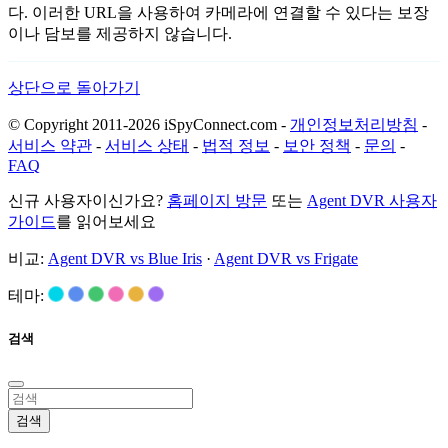
다. 이러한 URL을 사용하여 카메라에 연결할 수 있다는 보장
이나 담보를 제공하지 않습니다.
상단으로 돌아가기
© Copyright 2011-2026 iSpyConnect.com -
개인정보처리방침
-
서비스 약관
-
서비스 상태
-
법적 정보
-
보안 정책
-
문의
-
FAQ
신규 사용자이신가요?
홈페이지 방문
또는
Agent DVR 사용자
가이드
를 읽어보세요
비교:
Agent DVR vs Blue Iris
·
Agent DVR vs Frigate
테마:
검색
검색