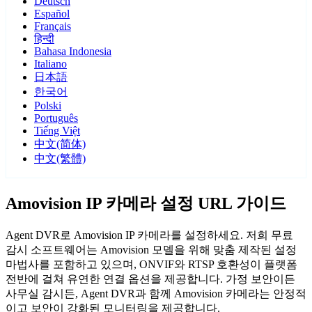
Deutsch
Español
Français
हिन्दी
Bahasa Indonesia
Italiano
日本語
한국어
Polski
Português
Tiếng Việt
中文(简体)
中文(繁體)
Amovision IP 카메라 설정 URL 가이드
Agent DVR로 Amovision IP 카메라를 설정하세요. 저희 무료
감시 소프트웨어는 Amovision 모델을 위해 맞춤 제작된 설정
마법사를 포함하고 있으며, ONVIF와 RTSP 호환성이 플랫폼
전반에 걸쳐 유연한 연결 옵션을 제공합니다. 가정 보안이든
사무실 감시든, Agent DVR과 함께 Amovision 카메라는 안정적
이고 보안이 강화된 모니터링을 제공합니다.