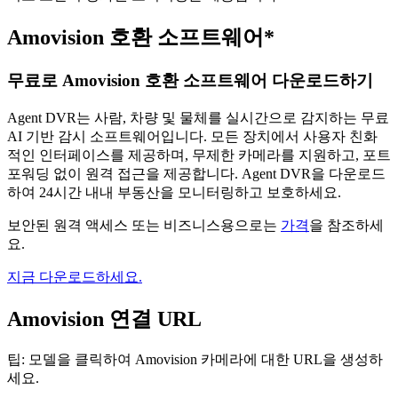
Amovision 호환 소프트웨어*
무료로 Amovision 호환 소프트웨어 다운로드하기
Agent DVR는 사람, 차량 및 물체를 실시간으로 감지하는 무료
AI 기반 감시 소프트웨어입니다. 모든 장치에서 사용자 친화
적인 인터페이스를 제공하며, 무제한 카메라를 지원하고, 포트
포워딩 없이 원격 접근을 제공합니다. Agent DVR을 다운로드
하여 24시간 내내 부동산을 모니터링하고 보호하세요.
보안된 원격 액세스 또는 비즈니스용으로는
가격
을 참조하세
요.
지금 다운로드하세요.
Amovision 연결 URL
팁: 모델을 클릭하여 Amovision 카메라에 대한 URL을 생성하
세요.